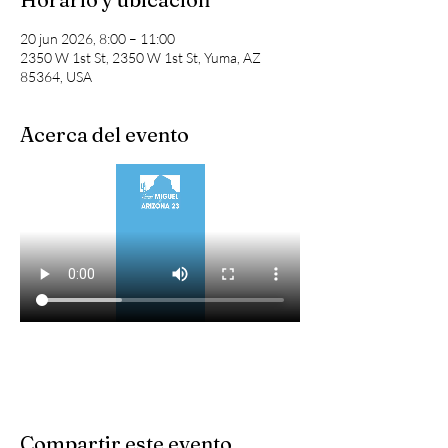
20 jun 2026, 8:00 – 11:00
2350 W 1st St, 2350 W 1st St, Yuma, AZ
85364, USA
Acerca del evento
Compartir este evento