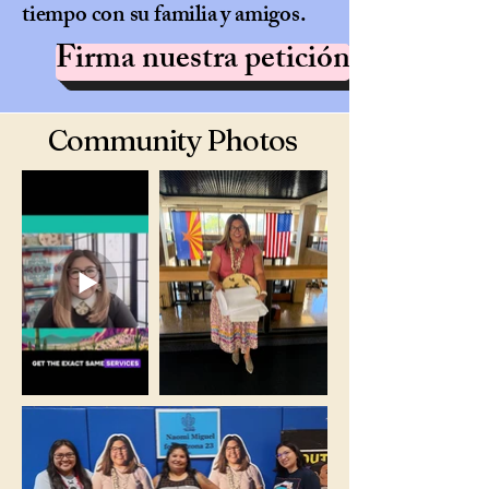
tiempo con su familia y amigos.
Firma nuestra petición
Community Photos