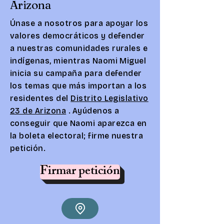
Arizona
Únase a nosotros para apoyar los
valores democráticos y defender
a nuestras comunidades rurales e
indígenas, mientras Naomi Miguel
inicia su campaña para defender
los temas que más importan a los
residentes del
Distrito Legislativo
23 de Arizona
.
Ayúdenos a
conseguir que Naomi aparezca en
la boleta electoral; firme nuestra
petición.
Firmar petición