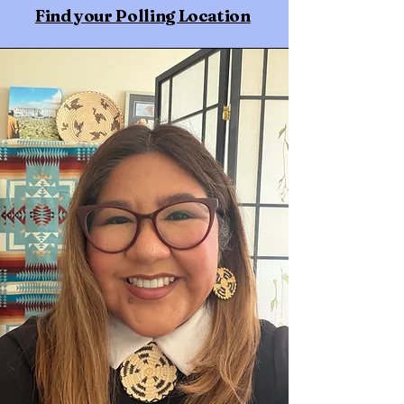
Find your Polling Location