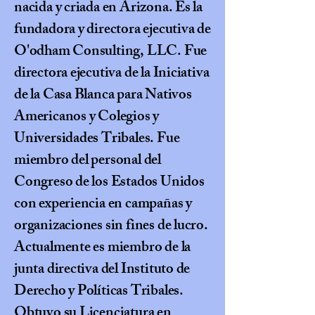
nacida y criada en Arizona. Es la
fundadora y directora ejecutiva de
O'odham Consulting, LLC. Fue
directora ejecutiva de la Iniciativa
de la Casa Blanca para Nativos
Americanos y Colegios y
Universidades Tribales. Fue
miembro del personal del
Congreso de los Estados Unidos
con experiencia en campañas y
organizaciones sin fines de lucro.
Actualmente es miembro de la
junta directiva del Instituto de
Derecho y Políticas Tribales.
Obtuvo su Licenciatura en