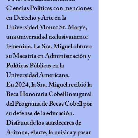
Ciencias Políticas con menciones
en Derecho y Arte en la
Universidad Mount St. Mary's,
una universidad exclusivamente
femenina. La Sra. Miguel obtuvo
su Maestría en Administración y
Políticas Públicas en la
Universidad Americana.
En 2024, la Sra. Miguel recibió la
Beca Honoraria Cobell inaugural
del Programa de Becas Cobell por
su defensa de la educación.
Disfruta de los atardeceres de
Arizona, el arte, la música y pasar