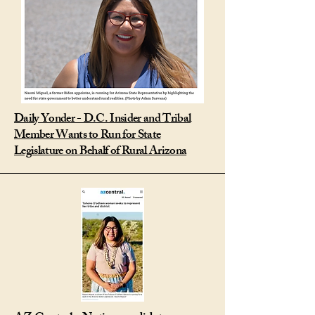
Daily Yonder - D.C. Insider and Tribal
Member Wants to Run for State
Legislature on Behalf of Rural Arizona