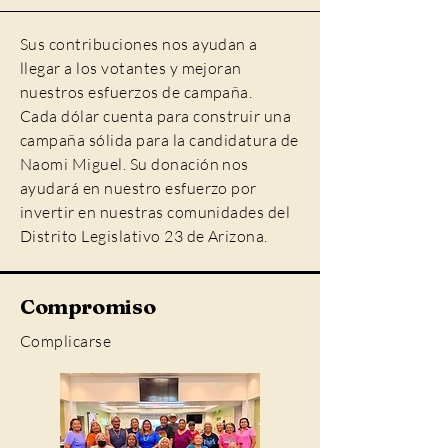
Sus contribuciones nos ayudan a
llegar a los votantes y mejoran
nuestros esfuerzos de campaña.
Cada dólar cuenta para construir una
campaña sólida para la candidatura de
Naomi Miguel. Su donación nos
ayudará en nuestro esfuerzo por
invertir en nuestras comunidades del
Distrito Legislativo 23 de Arizona.
Compromiso
Complicarse