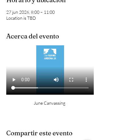
27 jun 2026, 8:00 – 11:00
Location is TBD
Acerca del evento
June Canvassing 
Compartir este evento